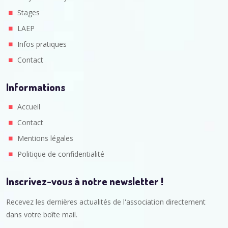
Stages
LAEP
Infos pratiques
Contact
Informations
Accueil
Contact
Mentions légales
Politique de confidentialité
Inscrivez-vous à notre newsletter !
Recevez les dernières actualités de l'association directement
dans votre boîte mail.