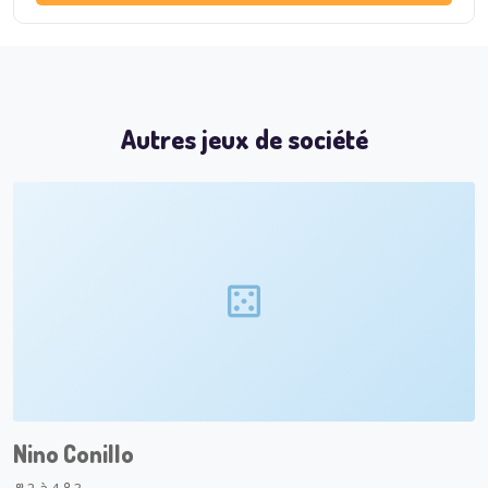
Autres jeux de société
Nino Conillo