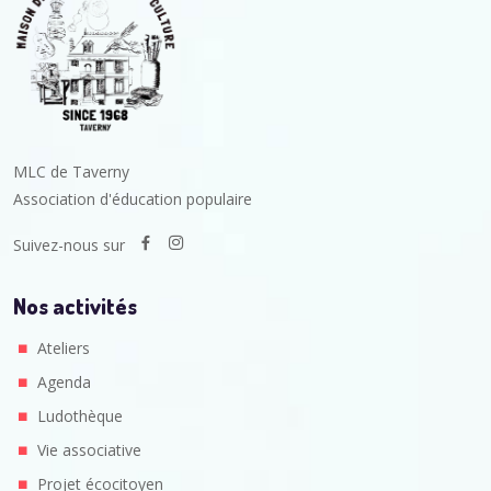
MLC de Taverny
Association d'éducation populaire
Suivez-nous sur
Nos activités
Ateliers
Agenda
Ludothèque
Vie associative
Projet écocitoyen