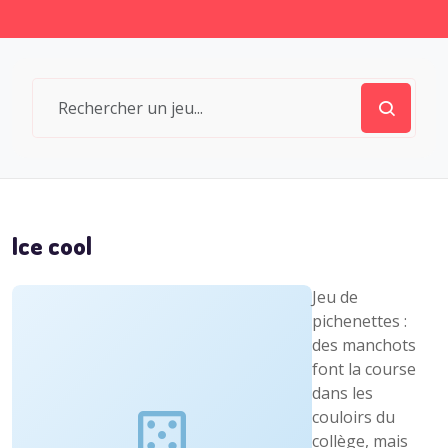
Ice cool
Jeu de
pichenettes :
des manchots
font la course
dans les
couloirs du
collège, mais