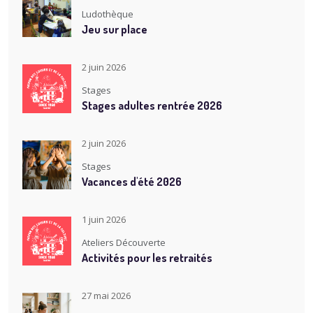
Ludothèque
Jeu sur place
2 juin 2026
Stages
Stages adultes rentrée 2026
2 juin 2026
Stages
Vacances d'été 2026
1 juin 2026
Ateliers Découverte
Activités pour les retraités
27 mai 2026