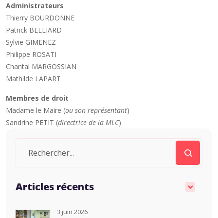
Administrateurs
Thierry BOURDONNE
Patrick BELLIARD
Sylvie GIMENEZ
Philippe ROSATI
Chantal MARGOSSIAN
Mathilde LAPART
Membres de droit
Madame le Maire (
ou son représentant
)
Sandrine PETIT (
directrice de la MLC
)
Articles récents
3 juin 2026