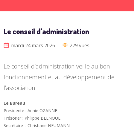
Le conseil d’administration
mardi 24 mars 2026
279 vues
Le conseil d’administration veille au bon
fonctionnement et au développement de
l’association
Le Bureau
Présidente : Annie OZANNE
Trésorier : Philippe BELNOUE
Secrétaire : Christiane NEUMANN