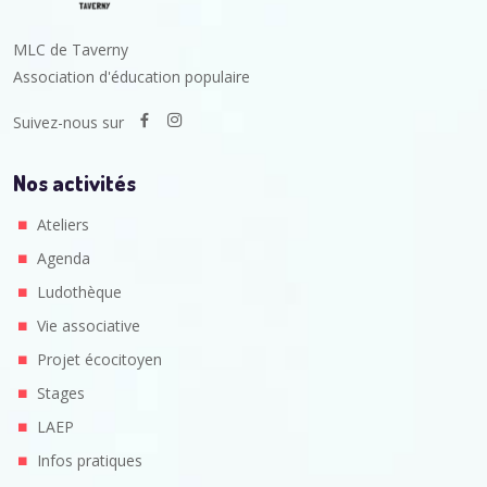
MLC de Taverny
Association d'éducation populaire
Suivez-nous sur
Nos activités
Ateliers
Agenda
Ludothèque
Vie associative
Projet écocitoyen
Stages
LAEP
Infos pratiques