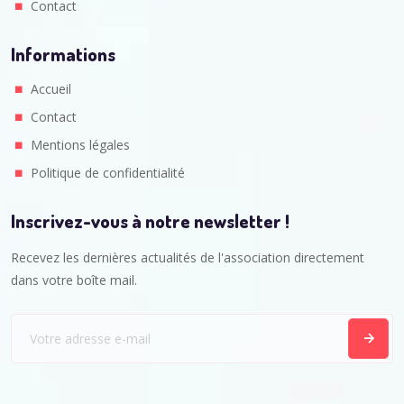
Contact
Informations
Accueil
Contact
Mentions légales
Politique de confidentialité
Inscrivez-vous à notre newsletter !
Recevez les dernières actualités de l'association directement
dans votre boîte mail.