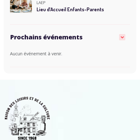
LAEP
Lieu d’Accueil Enfants-Parents
Prochains événements
Aucun événement à venir.