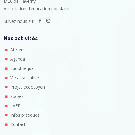
MLC de Taverny
Association d'éducation populaire
Suivez-nous sur
Nos activités
Ateliers
Agenda
Ludothèque
Vie associative
Projet écocitoyen
Stages
LAEP
Infos pratiques
Contact