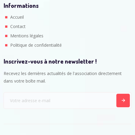
Informations
Accueil
Contact
Mentions légales
Politique de confidentialité
Inscrivez-vous à notre newsletter !
Recevez les dernières actualités de l'association directement
dans votre boîte mail.