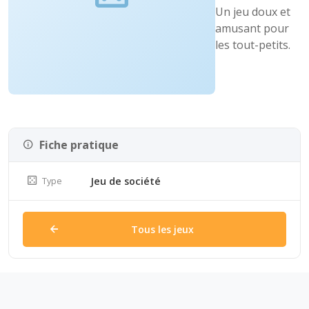
Un jeu doux et
amusant pour
les tout-petits.
Fiche pratique
Type
Jeu de société
Tous les jeux