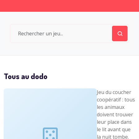
Tous au dodo
Jeu du coucher
coopératif : tous
les animaux
doivent trouver
leur place dans
le lit avant que
la nuit tombe.