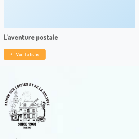
L'aventure postale
Voir la fiche