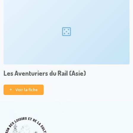
Les Aventuriers du Rail (Asie)
Voir la fiche