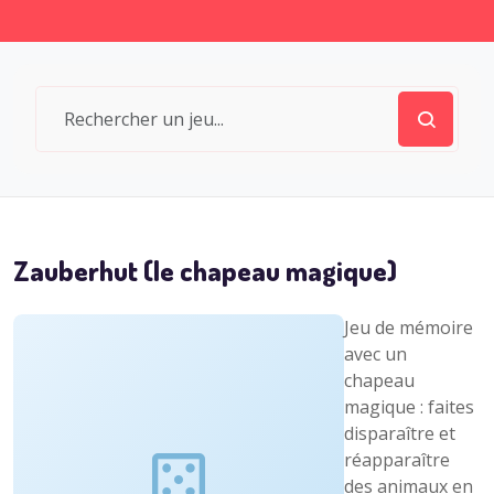
Zauberhut (le chapeau magique)
Jeu de mémoire
avec un
chapeau
magique : faites
disparaître et
réapparaître
des animaux en