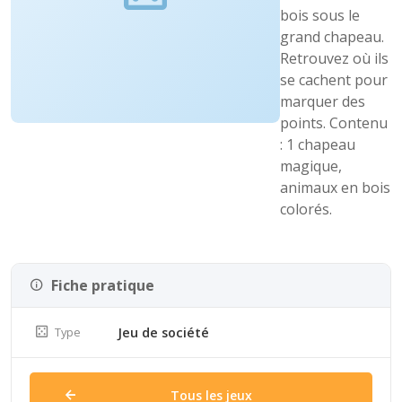
bois sous le
grand chapeau.
Retrouvez où ils
se cachent pour
marquer des
points. Contenu
: 1 chapeau
magique,
animaux en bois
colorés.
Fiche pratique
Type
Jeu de société
Tous les jeux