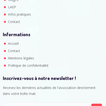
LAEP
Infos pratiques
Contact
Informations
Accueil
Contact
Mentions légales
Politique de confidentialité
Inscrivez-vous à notre newsletter !
Recevez les dernières actualités de l'association directement
dans votre boîte mail.