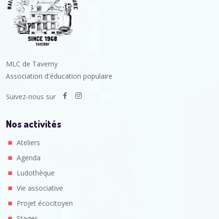
MLC de Taverny
Association d'éducation populaire
Suivez-nous sur
Nos activités
Ateliers
Agenda
Ludothèque
Vie associative
Projet écocitoyen
Stages