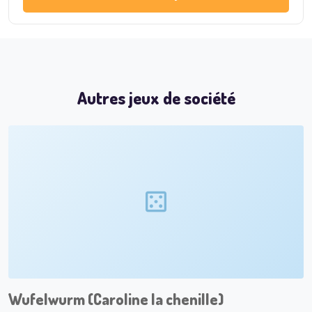
Autres jeux de société
Wufelwurm (Caroline la chenille)