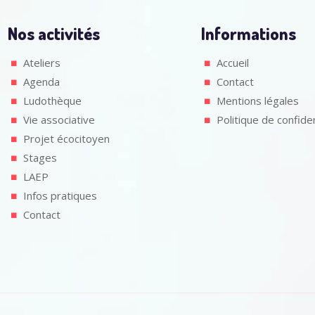
Nos activités
Informations
Ateliers
Accueil
Agenda
Contact
Ludothèque
Mentions légales
Vie associative
Politique de confiden
Projet écocitoyen
Stages
LAEP
Infos pratiques
Contact