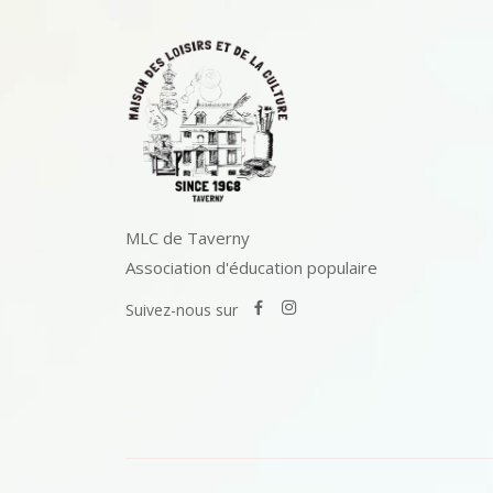
MLC de Taverny
Association d'éducation populaire
Suivez-nous sur