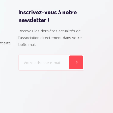
Inscrivez-vous à notre
newsletter !
Recevez les dernières actualités de
l'association directement dans votre
tialité
boîte mail.