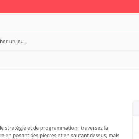
de stratégie et de programmation : traversez la
ère en posant des pierres et en sautant dessus, mais