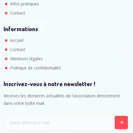
Infos pratiques
Contact
Informations
Accueil
Contact
Mentions légales
Politique de confidentialité
Inscrivez-vous à notre newsletter !
Recevez les dernières actualités de l'association directement
dans votre boîte mail.