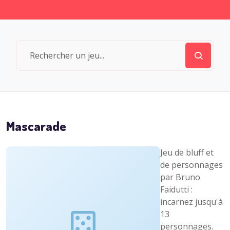
Mascarade
Jeu de bluff et
de personnages
par Bruno
Faidutti :
incarnez jusqu'à
13
personnages.