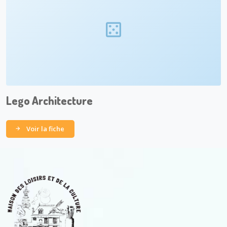
Lego Architecture
Voir la fiche