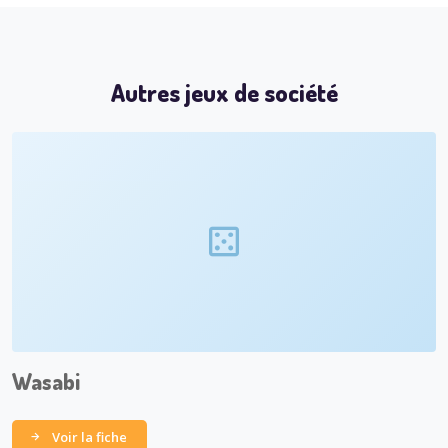
Autres jeux de société
Wasabi
Voir la fiche