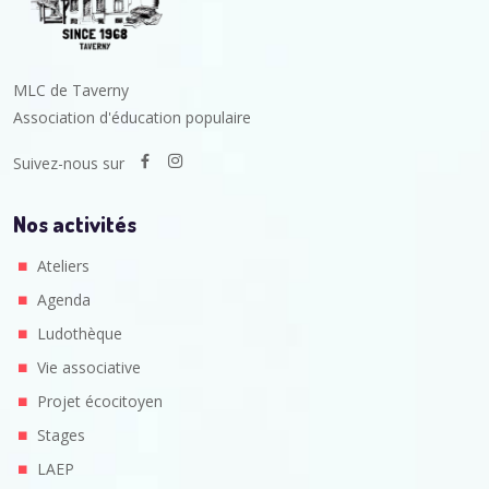
MLC de Taverny
Association d'éducation populaire
Suivez-nous sur
Nos activités
Ateliers
Agenda
Ludothèque
Vie associative
Projet écocitoyen
Stages
LAEP