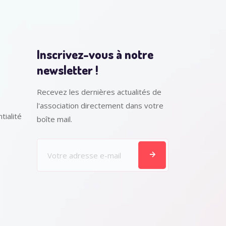
Inscrivez-vous à notre
newsletter !
Recevez les dernières actualités de
l'association directement dans votre
tialité
boîte mail.