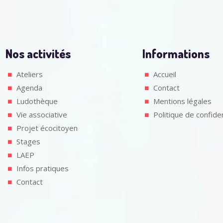
Nos activités
Informations
Ateliers
Accueil
Agenda
Contact
Ludothèque
Mentions légales
Vie associative
Politique de confiden
Projet écocitoyen
Stages
LAEP
Infos pratiques
Contact