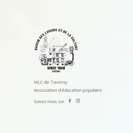
MLC de Taverny
Association d'éducation populaire
Suivez-nous sur