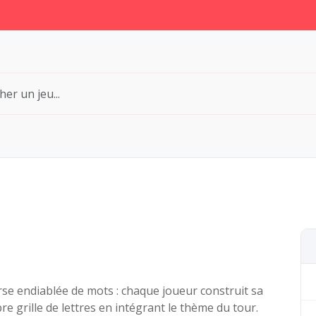
se endiablée de mots : chaque joueur construit sa
re grille de lettres en intégrant le thème du tour.