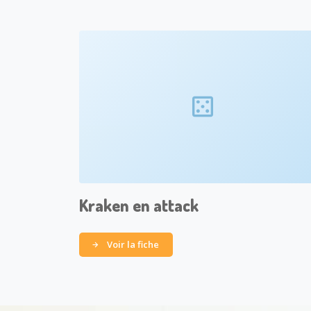
Kraken en attack
Voir la fiche